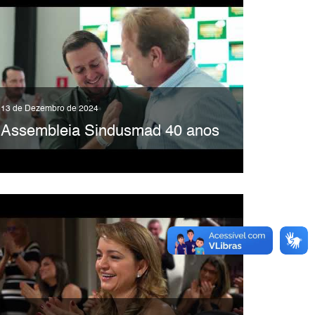
13 de Dezembro de 2024
Assembleia Sindusmad 40 anos