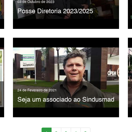
03 de Outubro de 2023
Posse Diretoria 2023/2025
24 de Fevereiro de 2021
Seja um associado ao Sindusmad