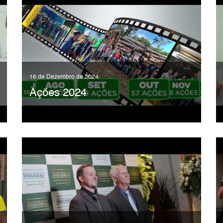
16 de Dezembro de 2024
Ações 2024