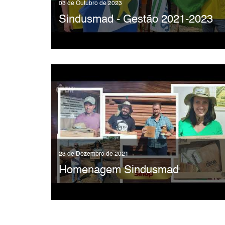
03 de Outubro de 2023
Sindusmad - Gestão 2021-2023
23 de Dezembro de 2021
Homenagem Sindusmad