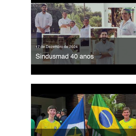
17 de Dezembro de 2024
Sindusmad 40 anos