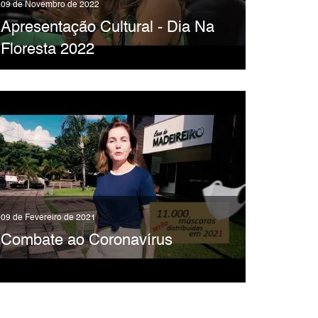
09 de Novembro de 2022
Apresentação Cultural - Dia Na
Floresta 2022
09 de Fevereiro de 2021
Combate ao Coronavírus