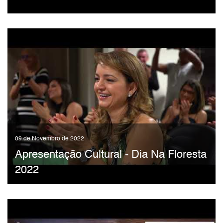
09 de Novembro de 2022
Apresentação Cultural - Dia Na Floresta
2022