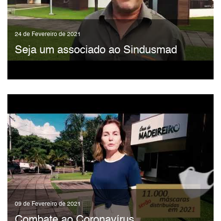
24 de Fevereiro de 2021
Seja um associado ao Sindusmad
09 de Fevereiro de 2021
Combate ao Coronavírus