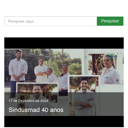
Pesquisar
17 de Dezembro de 2024
Sindusmad 40 anos