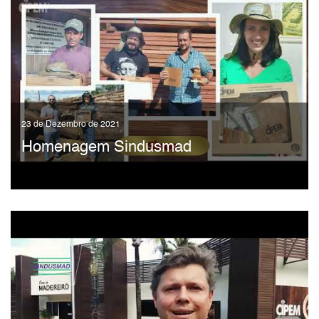
23 de Dezembro de 2021
Homenagem Sindusmad