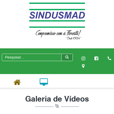
Galeria de Vídeos