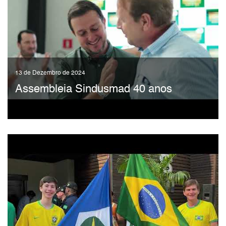
13 de Dezembro de 2024
Assembleia Sindusmad 40 anos