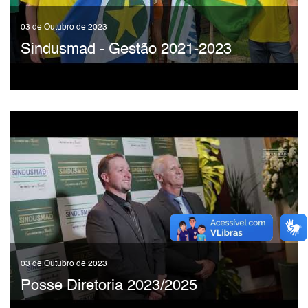
03 de Outubro de 2023
Sindusmad - Gestão 2021-2023
03 de Outubro de 2023
Posse Diretoria 2023/2025