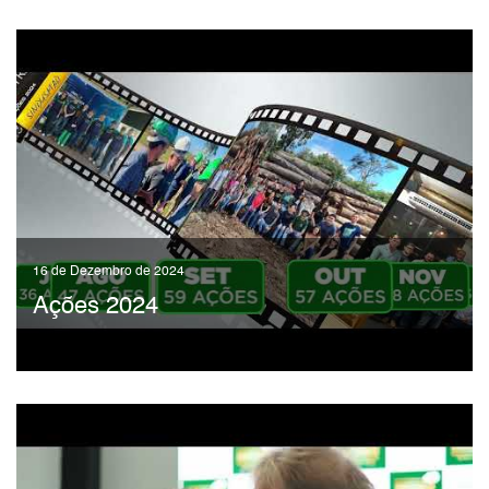
16 de Dezembro de 2024
Ações 2024