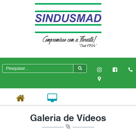
Galeria de Vídeos