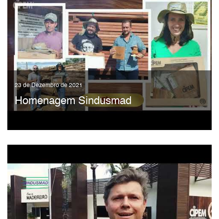
23 de Dezembro de 2021
Homenagem Sindusmad