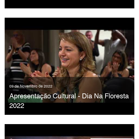
09 de Novembro de 2022
Apresentação Cultural - Dia Na Floresta
2022