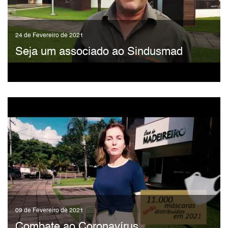
24 de Fevereiro de 2021
Seja um associado ao Sindusmad
09 de Fevereiro de 2021
Combate ao Coronavírus