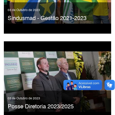
03 de Outubro de 2023
Sindusmad - Gestão 2021-2023
03 de Outubro de 2023
Posse Diretoria 2023/2025