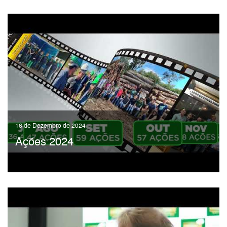
16 de Dezembro de 2024
Ações 2024