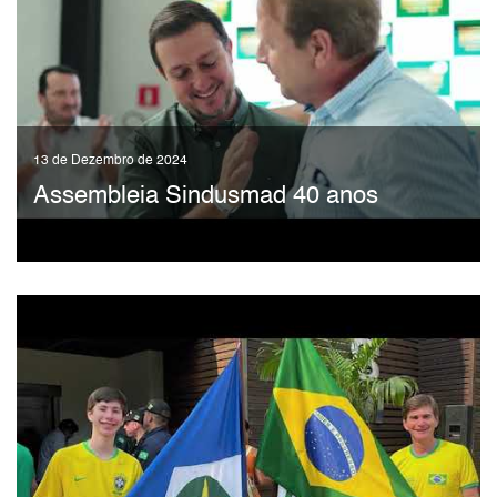
13 de Dezembro de 2024
Assembleia Sindusmad 40 anos