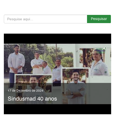
Pesquisar
17 de Dezembro de 2024
Sindusmad 40 anos