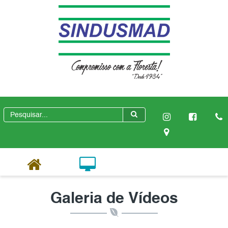
Galeria de Vídeos