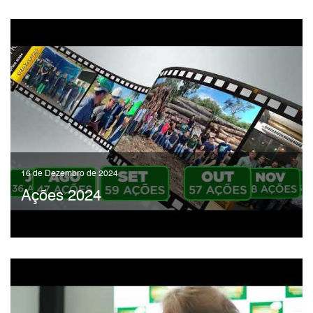
16 de Dezembro de 2024
Ações 2024