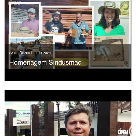
23 de Dezembro de 2021
Homenagem Sindusmad