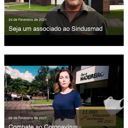
24 de Fevereiro de 2021
Seja um associado ao Sindusmad
09 de Fevereiro de 2021
Combate ao Coronavírus