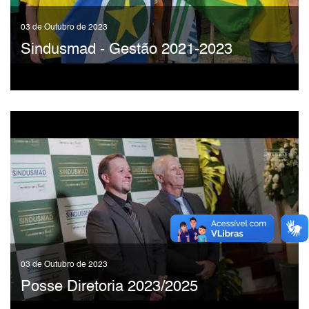
03 de Outubro de 2023
Sindusmad - Gestão 2021-2023
03 de Outubro de 2023
Posse Diretoria 2023/2025