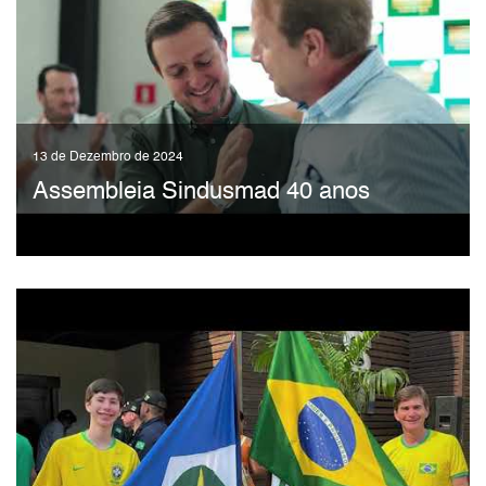
13 de Dezembro de 2024
Assembleia Sindusmad 40 anos