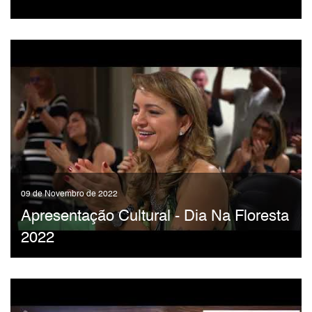
09 de Novembro de 2022
Apresentação Cultural - Dia Na Floresta
2022