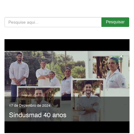
Pesquisar
17 de Dezembro de 2024
Sindusmad 40 anos