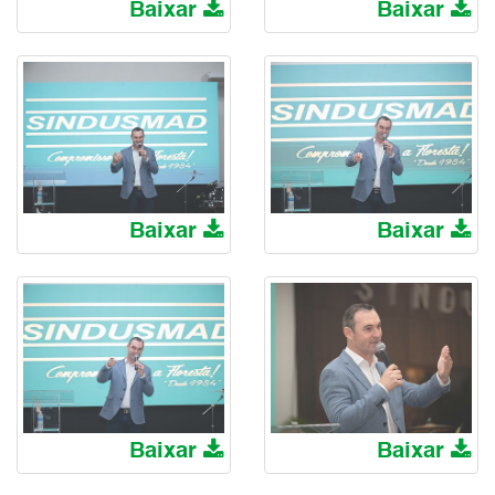
Baixar
Baixar
Baixar
Baixar
Baixar
Baixar