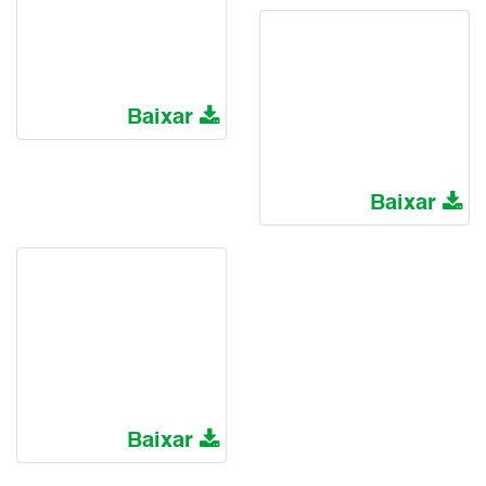
Baixar
Baixar
Baixar