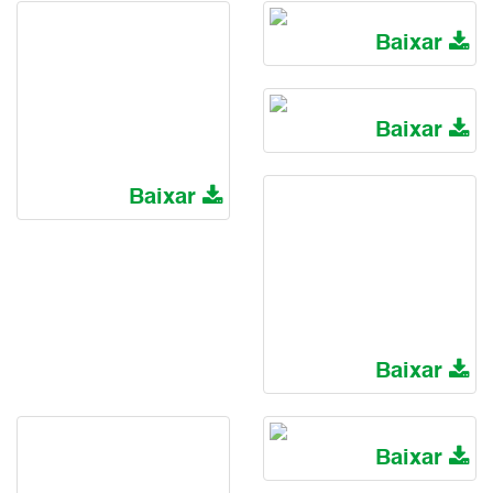
Baixar
Baixar
Baixar
Baixar
Baixar