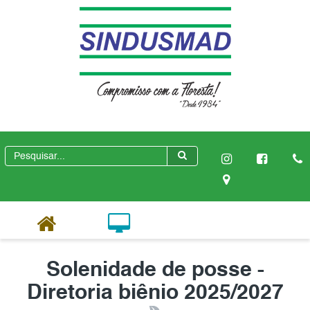
Solenidade de posse -
Diretoria biênio 2025/2027