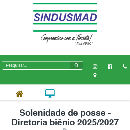
Solenidade de posse -
Diretoria biênio 2025/2027