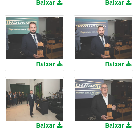
Baixar
Baixar
Baixar
Baixar
Baixar
Baixar