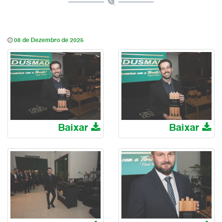
08 de Dezembro de 2025
Baixar
Baixar