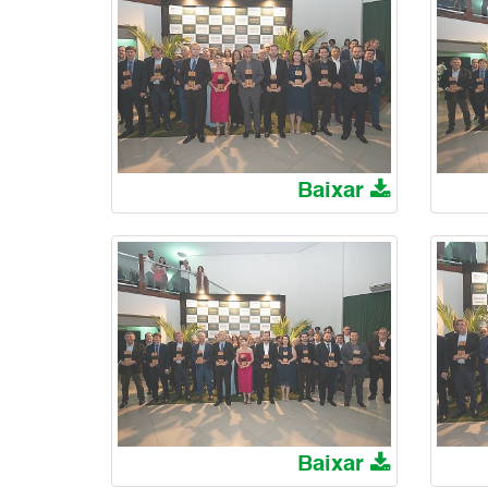
Baixar
Baixar