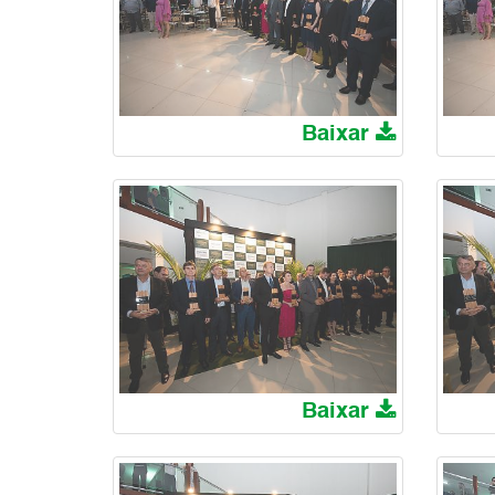
Baixar
Baixar