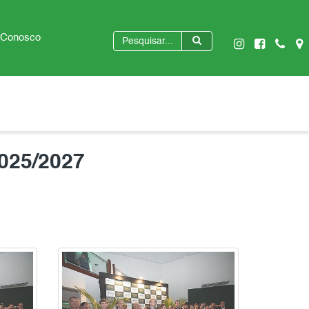
 Conosco
2025/2027