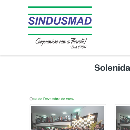
Solenida
08 de Dezembro de 2025