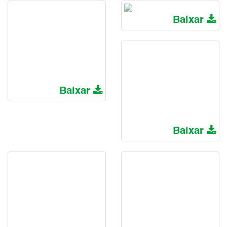
Baixar
Baixar
Baixar