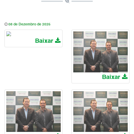
08 de Dezembro de 2025
Baixar
Baixar