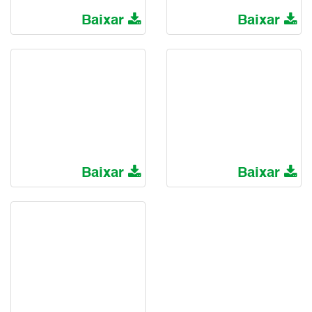
Baixar
Baixar
Baixar
Baixar