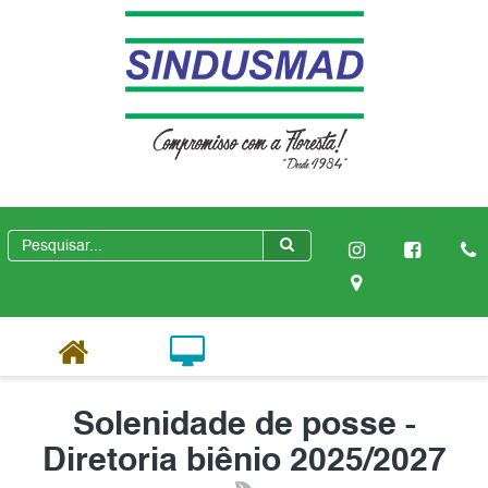
Solenidade de posse -
Diretoria biênio 2025/2027