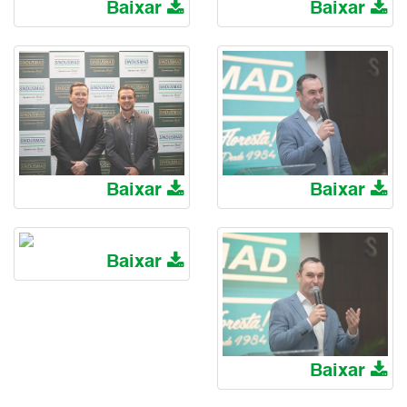
Baixar
Baixar
Baixar
Baixar
Baixar
Baixar