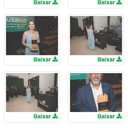
Baixar
Baixar
Baixar
Baixar
Baixar
Baixar