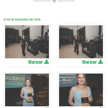
08 de Dezembro de 2025
Baixar
Baixar