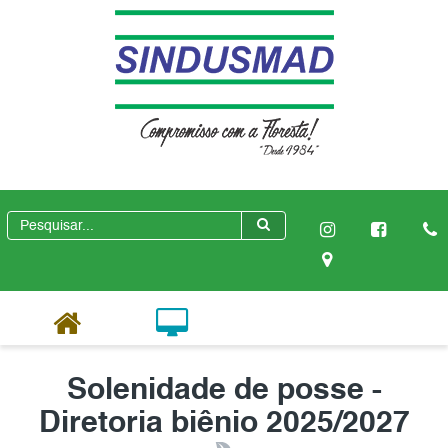
Solenidade de posse -
Diretoria biênio 2025/2027