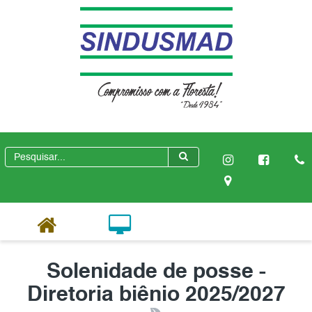
Solenidade de posse -
Diretoria biênio 2025/2027