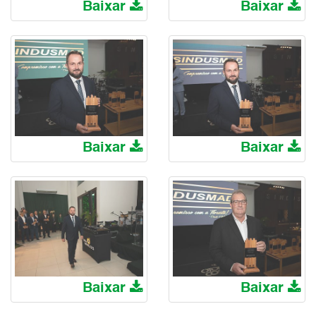
Baixar
Baixar
Baixar
Baixar
Baixar
Baixar