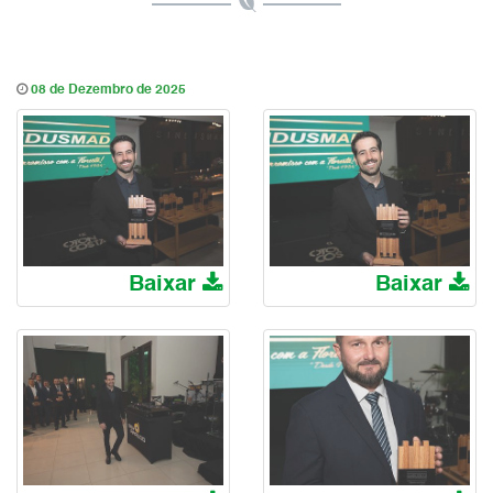
08 de Dezembro de 2025
Baixar
Baixar