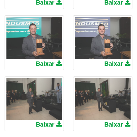
Baixar
Baixar
Baixar
Baixar
Baixar
Baixar