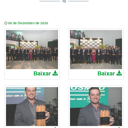
08 de Dezembro de 2025
Baixar
Baixar