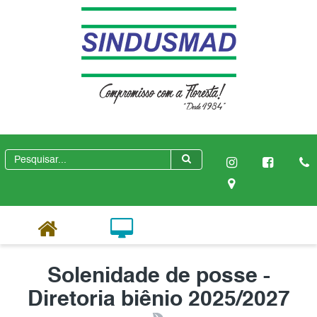
Solenidade de posse -
Diretoria biênio 2025/2027