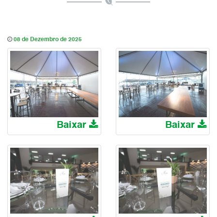
08 de Dezembro de 2025
Baixar
Baixar