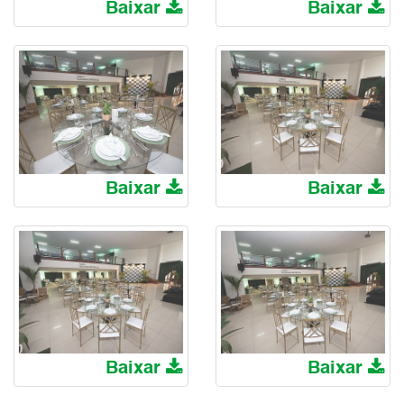
Baixar
Baixar
Baixar
Baixar
Baixar
Baixar