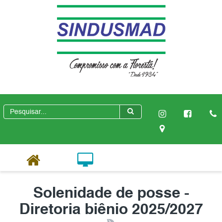
Solenidade de posse -
Diretoria biênio 2025/2027