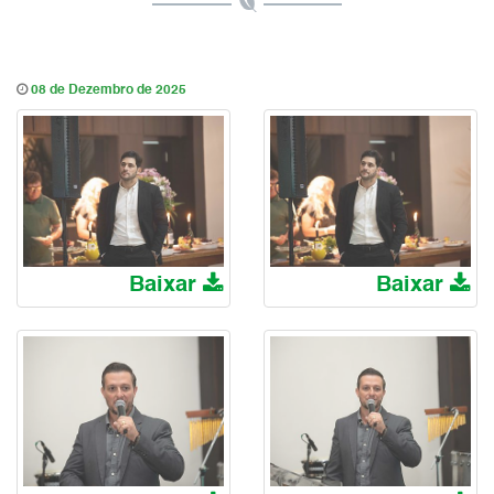
08 de Dezembro de 2025
Baixar
Baixar