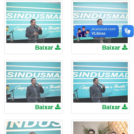
Baixar
Baixar
Baixar
Baixar