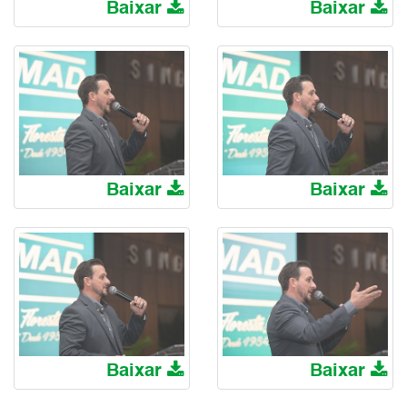
Baixar
Baixar
Baixar
Baixar
Baixar
Baixar