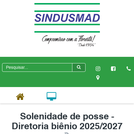
Solenidade de posse -
Diretoria biênio 2025/2027