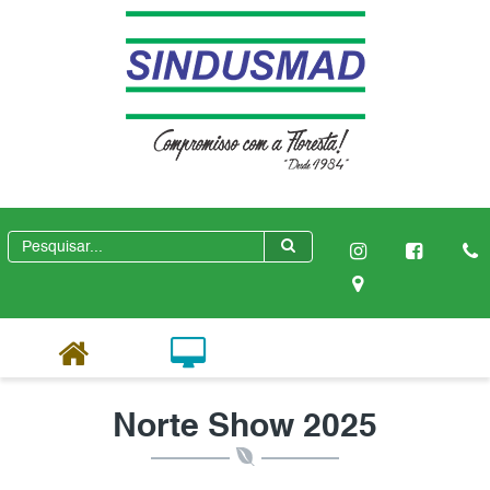
Norte Show 2025