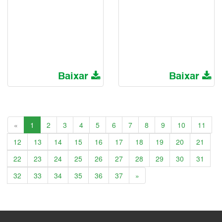
Baixar
Baixar
Anterior
«
1
2
3
4
5
6
7
8
9
10
11
12
13
14
15
16
17
18
19
20
21
22
23
24
25
26
27
28
29
30
31
Próxima
32
33
34
35
36
37
»