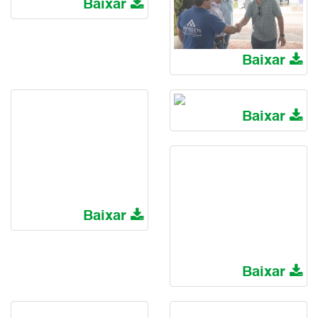
Baixar
Baixar
Baixar
Baixar
Baixar