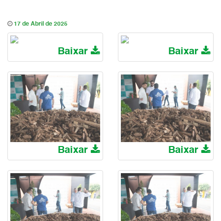
17 de Abril de 2025
Baixar
Baixar
Baixar
Baixar