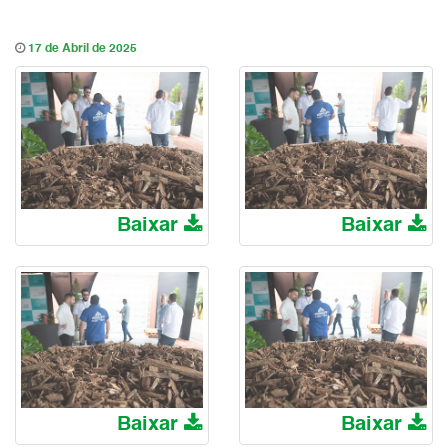
17 de Abril de 2025
Baixar
Baixar
Baixar
Baixar