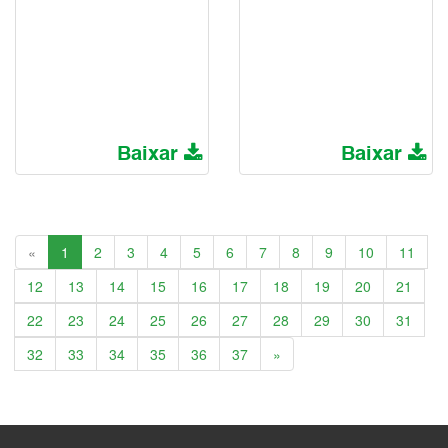
Baixar
Baixar
Anterior
«
1
2
3
4
5
6
7
8
9
10
11
12
13
14
15
16
17
18
19
20
21
22
23
24
25
26
27
28
29
30
31
Próxima
32
33
34
35
36
37
»