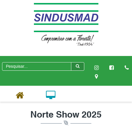
Norte Show 2025