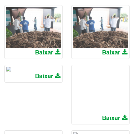
Baixar
Baixar
Baixar
Baixar