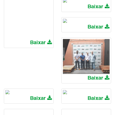
Baixar
Baixar
Baixar
Baixar
Baixar
Baixar