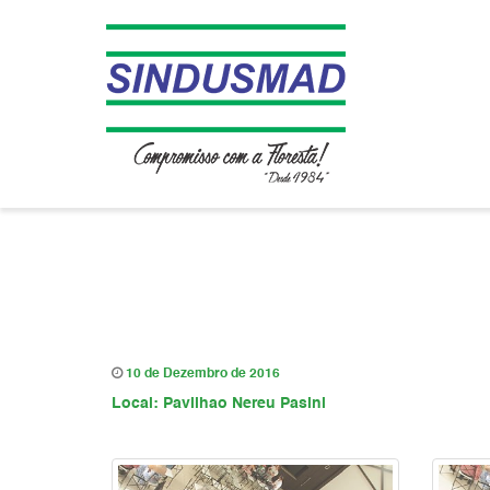
10 de Dezembro de 2016
Local: Pavilhao Nereu Pasini