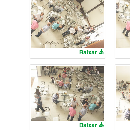
Baixar
Baixar