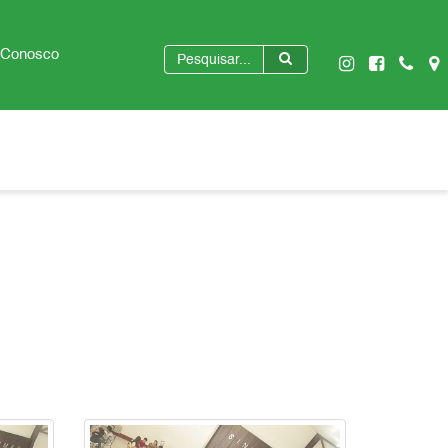
 Conosco