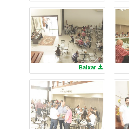
Baixar